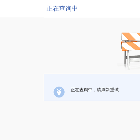
正在查询中
正在查询中，请刷新重试