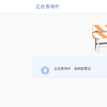
正在查询中
正在查询中，请刷新重试