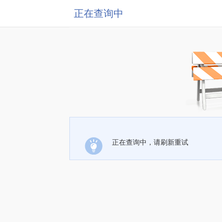
正在查询中
正在查询中，请刷新重试