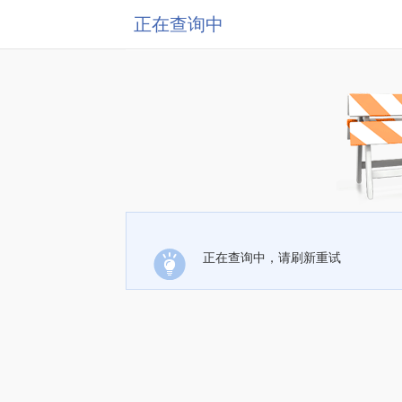
正在查询中
正在查询中，请刷新重试