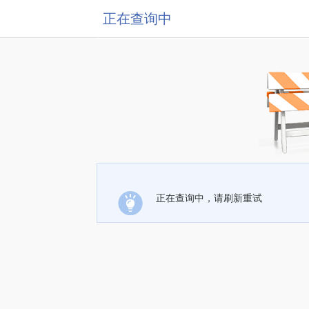
正在查询中
正在查询中，请刷新重试